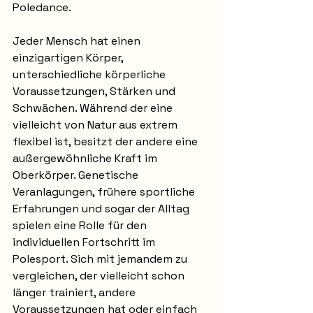
Poledance.
Jeder Mensch hat einen 
einzigartigen Körper, 
unterschiedliche körperliche 
Voraussetzungen, Stärken und 
Schwächen. Während der eine 
vielleicht von Natur aus extrem 
flexibel ist, besitzt der andere eine 
außergewöhnliche Kraft im 
Oberkörper. Genetische 
Veranlagungen, frühere sportliche 
Erfahrungen und sogar der Alltag 
spielen eine Rolle für den 
individuellen Fortschritt im 
Polesport. Sich mit jemandem zu 
vergleichen, der vielleicht schon 
länger trainiert, andere 
Voraussetzungen hat oder einfach 