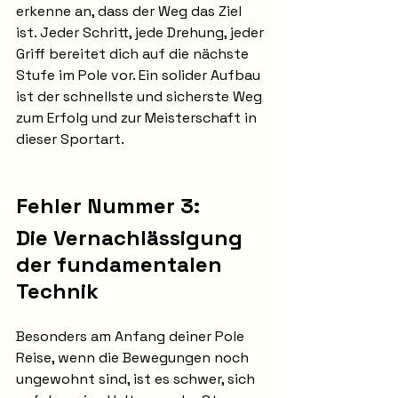
erkenne an, dass der Weg das Ziel 
ist. Jeder Schritt, jede Drehung, jeder 
Griff bereitet dich auf die nächste 
Stufe im Pole vor. Ein solider Aufbau 
ist der schnellste und sicherste Weg 
zum Erfolg und zur Meisterschaft in 
dieser Sportart.
Fehler Nummer 3:
Die Vernachlässigung 
der fundamentalen 
Technik
Besonders am Anfang deiner Pole 
Reise, wenn die Bewegungen noch 
ungewohnt sind, ist es schwer, sich 