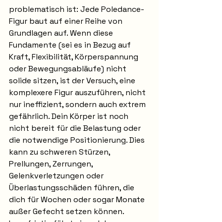
problematisch ist: Jede Poledance-
Figur baut auf einer Reihe von 
Grundlagen auf. Wenn diese 
Fundamente (sei es in Bezug auf 
Kraft, Flexibilität, Körperspannung 
oder Bewegungsabläufe) nicht 
solide sitzen, ist der Versuch, eine 
komplexere Figur auszuführen, nicht 
nur ineffizient, sondern auch extrem 
gefährlich. Dein Körper ist noch 
nicht bereit für die Belastung oder 
die notwendige Positionierung. Dies 
kann zu schweren Stürzen, 
Prellungen, Zerrungen, 
Gelenkverletzungen oder 
Überlastungsschäden führen, die 
dich für Wochen oder sogar Monate 
außer Gefecht setzen können. 