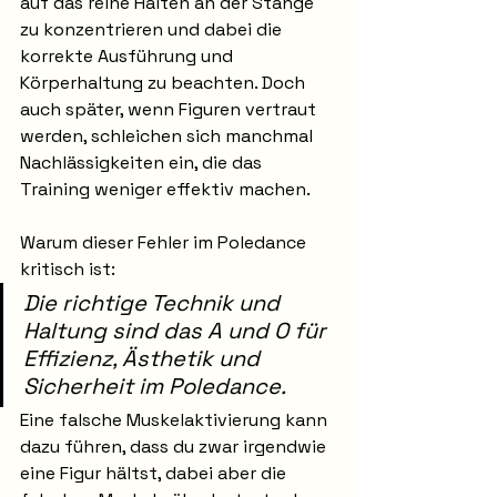
auf das reine Halten an der Stange 
zu konzentrieren und dabei die 
korrekte Ausführung und 
Körperhaltung zu beachten. Doch 
auch später, wenn Figuren vertraut 
werden, schleichen sich manchmal 
Nachlässigkeiten ein, die das 
Training weniger effektiv machen.
Warum dieser Fehler im Poledance 
kritisch ist: 
Die richtige Technik und 
Haltung sind das A und O für 
Effizienz, Ästhetik und 
Sicherheit im Poledance.
Eine falsche Muskelaktivierung kann 
dazu führen, dass du zwar irgendwie 
eine Figur hältst, dabei aber die 