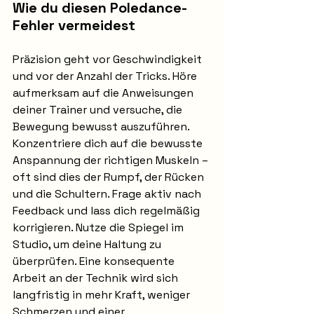
Wie du diesen Poledance-
Fehler vermeidest
Präzision geht vor Geschwindigkeit 
und vor der Anzahl der Tricks. Höre 
aufmerksam auf die Anweisungen 
deiner Trainer und versuche, die 
Bewegung bewusst auszuführen. 
Konzentriere dich auf die bewusste 
Anspannung der richtigen Muskeln – 
oft sind dies der Rumpf, der Rücken 
und die Schultern. Frage aktiv nach 
Feedback und lass dich regelmäßig 
korrigieren. Nutze die Spiegel im 
Studio, um deine Haltung zu 
überprüfen. Eine konsequente 
Arbeit an der Technik wird sich 
langfristig in mehr Kraft, weniger 
Schmerzen und einer 