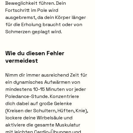
Beweglichkeit führen. Dein 
Fortschritt im Pole wird 
ausgebremst, da dein Körper länger 
für die Erholung braucht oder von 
Schmerzen geplagt wird.
Wie du diesen Fehler 
vermeidest
Nimm dir immer ausreichend Zeit für 
ein dynamisches Aufwärmen von 
mindestens 10-15 Minuten vor jeder 
Poledance-Stunde. Konzentriere 
dich dabei auf große Gelenke 
(Kreisen der Schultern, Hüften, Knie), 
lockere deine Wirbelsäule und 
aktiviere die gesamte Muskulatur 
mit leichten Cardio-Übungen und 