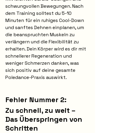
schwungvollen Bewegungen. Nach 
dem Training solltest du 5-10 
Minuten für ein ruhiges Cool-Down 
und sanftes Dehnen einplanen, um 
die beanspruchten Muskeln zu 
verlängern und die Flexibilität zu 
erhalten. Dein Körper wird es dir mit 
schnellerer Regeneration und 
weniger Schmerzen danken, was 
sich positiv auf deine gesamte 
Poledance-Praxis auswirkt.
Fehler Nummer 2:
Zu schnell, zu weit – 
Das Überspringen von 
Schritten