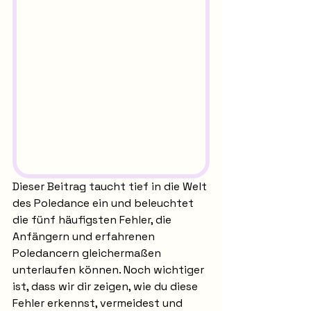
Dieser Beitrag taucht tief in die Welt 
des Poledance ein und beleuchtet 
die fünf häufigsten Fehler, die 
Anfängern und erfahrenen 
Poledancern gleichermaßen 
unterlaufen können. Noch wichtiger 
ist, dass wir dir zeigen, wie du diese 
Fehler erkennst, vermeidest und 