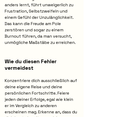
anders lernt, führt unweigerlich zu 
Frustration, Selbstzweifeln und 
einem Gefühl der Unzulänglichkeit. 
Das kann die Freude am Pole 
zerstören und sogar zu einem 
Burnout führen, da man versucht, 
unmögliche Maßstäbe zu erreichen.
Wie du diesen Fehler 
vermeidest
Konzentriere dich ausschließlich auf 
deine eigene Reise und deine 
persönlichen Fortschritte. Feiere 
jeden deiner Erfolge, egal wie klein 
er im Vergleich zu anderen 
erscheinen mag. Erkenne an, dass du 