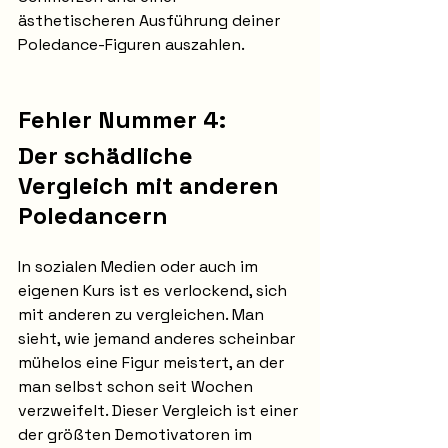
ästhetischeren Ausführung deiner 
Poledance-Figuren auszahlen.
Fehler Nummer 4:
Der schädliche 
Vergleich mit anderen 
Poledancern
In sozialen Medien oder auch im 
eigenen Kurs ist es verlockend, sich 
mit anderen zu vergleichen. Man 
sieht, wie jemand anderes scheinbar 
mühelos eine Figur meistert, an der 
man selbst schon seit Wochen 
verzweifelt. Dieser Vergleich ist einer 
der größten Demotivatoren im 