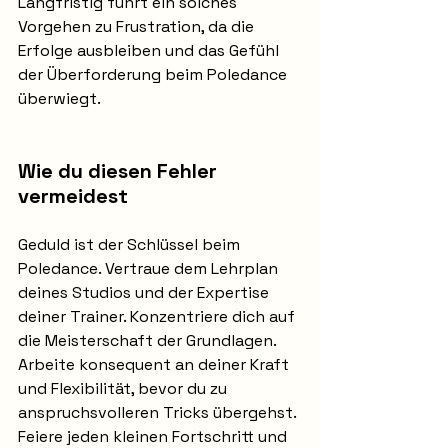
Langfristig führt ein solches 
Vorgehen zu Frustration, da die 
Erfolge ausbleiben und das Gefühl 
der Überforderung beim Poledance 
überwiegt.
Wie du diesen Fehler 
vermeidest
Geduld ist der Schlüssel beim 
Poledance. Vertraue dem Lehrplan 
deines Studios und der Expertise 
deiner Trainer. Konzentriere dich auf 
die Meisterschaft der Grundlagen. 
Arbeite konsequent an deiner Kraft 
und Flexibilität, bevor du zu 
anspruchsvolleren Tricks übergehst. 
Feiere jeden kleinen Fortschritt und 