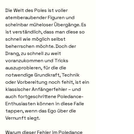
Die Welt des Poles ist voller 
atemberaubender Figuren und 
scheinbar müheloser Übergänge. Es 
ist verständlich, dass man diese so 
schnell wie möglich selbst 
beherrschen möchte. Doch der 
Drang, zu schnell zu weit 
voranzukommen und Tricks 
auszuprobieren, für die die 
notwendige Grundkraft, Technik 
oder Vorbereitung noch fehlt, ist ein 
klassischer Anfängerfehler – und 
auch fortgeschrittene Poledance-
Enthusiasten können in diese Falle 
tappen, wenn das Ego über die 
Vernunft siegt.
Warum dieser Fehler im Poledance 