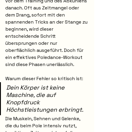
vor dem Training und des Abkühlens 
danach. Oft aus Zeitmangel oder 
dem Drang, sofort mit den 
spannenden Tricks an der Stange zu 
beginnen, wird dieser 
entscheidende Schritt 
übersprungen oder nur 
oberflächlich ausgeführt. Doch für 
ein effektives Poledance-Workout 
sind diese Phasen unerlässlich.
Warum dieser Fehler so kritisch ist:
Dein Körper ist keine 
Maschine, die auf 
Knopfdruck 
Höchstleistungen erbringt.
Die Muskeln, Sehnen und Gelenke, 
die du beim Pole intensiv nutzt, 