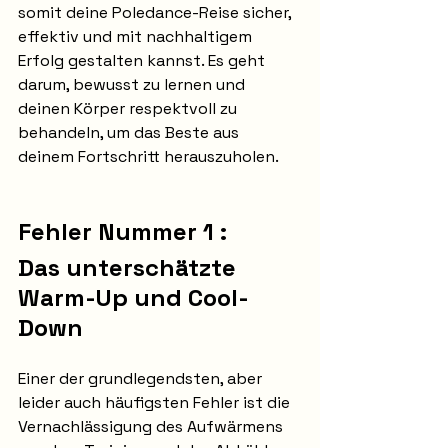
somit deine Poledance-Reise sicher, 
effektiv und mit nachhaltigem 
Erfolg gestalten kannst. Es geht 
darum, bewusst zu lernen und 
deinen Körper respektvoll zu 
behandeln, um das Beste aus 
deinem Fortschritt herauszuholen.
Fehler Nummer 1 :
Das unterschätzte 
Warm-Up und Cool-
Down
Einer der grundlegendsten, aber 
leider auch häufigsten Fehler ist die 
Vernachlässigung des Aufwärmens 