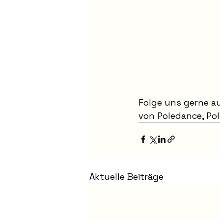
Folge uns gerne au
von Poledance, Pol
Aktuelle Beiträge