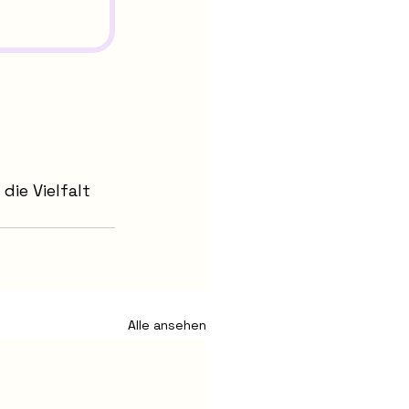
die Vielfalt 
Alle ansehen