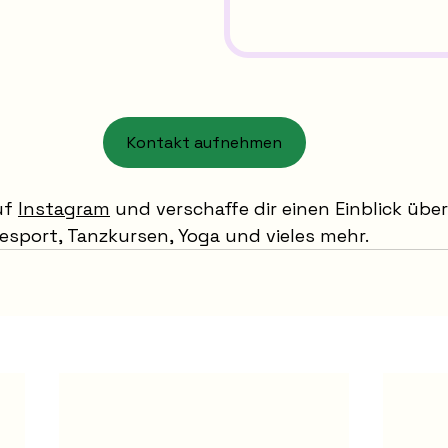
Kontakt aufnehmen
f 
Instagram
 und verschaffe dir einen Einblick über 
esport, Tanzkursen, Yoga und vieles mehr.