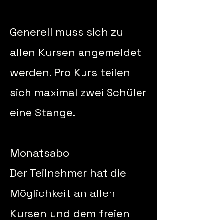
Generell muss sich zu
allen Kursen angemeldet
werden. Pro Kurs teilen
sich maximal zwei Schüler
eine Stange.
Monatsabo
Der Teilnehmer hat die
Möglichkeit an allen
Kursen und dem freien