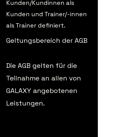
Kunden/Kundinnen als
Kunden und Trainer/-innen
als Trainer definiert.
Geltungsbereich der AGB
Die AGB gelten für die
Teilnahme an allen von
GALAXY angebotenen
Leistungen.