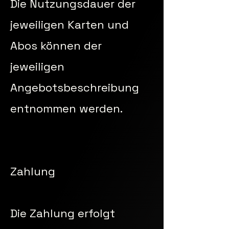
Die Nutzungsdauer der
jeweiligen Karten und
Abos können der
jeweiligen
Angebotsbeschreibung
entnommen werden.
Zahlung
Die Zahlung erfolgt