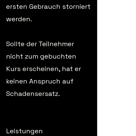
ersten Gebrauch storniert
werden.
Sollte der Teilnehmer
nicht zum gebuchten
Kurs erscheinen, hat er
keinen Anspruch auf
Schadensersatz.
Leistungen