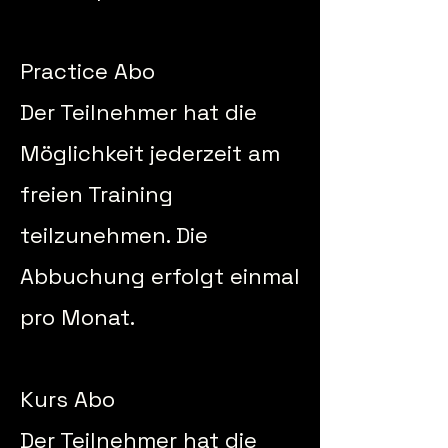
Practice Abo
Der Teilnehmer hat die
Möglichkeit jederzeit am
freien Training
teilzunehmen. Die
Abbuchung erfolgt einmal
pro Monat.
Kurs Abo
Der Teilnehmer hat die