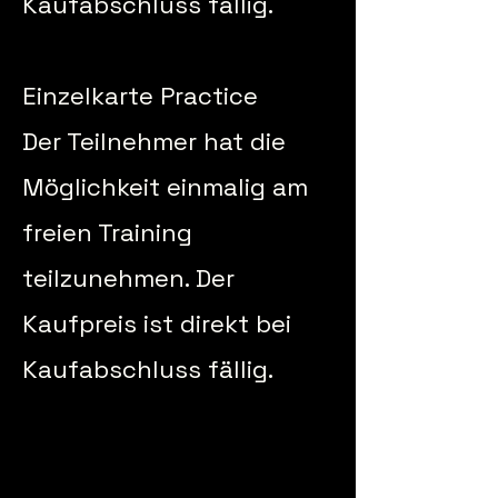
Kaufabschluss fällig.
Einzelkarte Practice
Der Teilnehmer hat die
Möglichkeit einmalig am
freien Training
teilzunehmen. Der
Kaufpreis ist direkt bei
Kaufabschluss fällig.