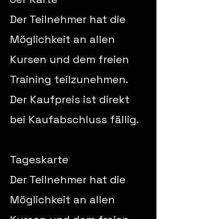
Der Teilnehmer hat die
Möglichkeit an allen
Kursen und dem freien
Training teilzunehmen.
Der Kaufpreis ist direkt
bei Kaufabschluss fällig.
Tageskarte
Der Teilnehmer hat die
Möglichkeit an allen