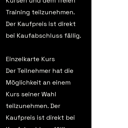
Kursen und dem freien
Training teilzunehmen.
Der Kaufpreis ist direkt
bei Kaufabschluss fällig.
Einzelkarte Kurs
Der Teilnehmer hat die
Möglichkeit an einem
Kurs seiner Wahl
teilzunehmen. Der
Kaufpreis ist direkt bei