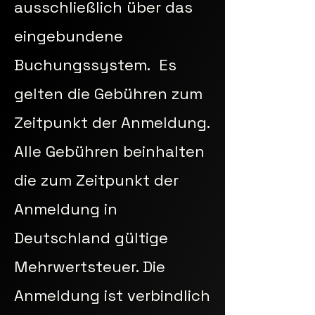
ausschließlich über das
eingebundene
Buchungssystem. Es
gelten die Gebühren zum
Zeitpunkt der Anmeldung.
Alle Gebühren beinhalten
die zum Zeitpunkt der
Anmeldung in
Deutschland gültige
Mehrwertsteuer. Die
Anmeldung ist verbindlich