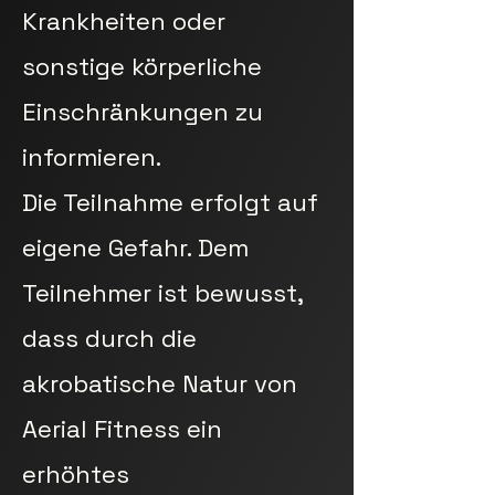
Krankheiten oder
sonstige körperliche
Einschränkungen zu
informieren.
Die Teilnahme erfolgt auf
eigene Gefahr. Dem
Teilnehmer ist bewusst,
dass durch die
akrobatische Natur von
Aerial Fitness ein
erhöhtes