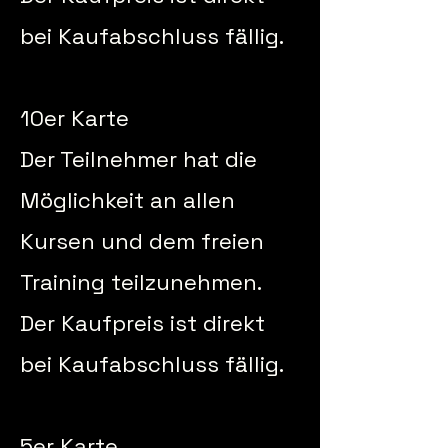
bei Kaufabschluss fällig.
10er Karte
Der Teilnehmer hat die
Möglichkeit an allen
Kursen und dem freien
Training teilzunehmen.
Der Kaufpreis ist direkt
bei Kaufabschluss fällig.
5er Karte