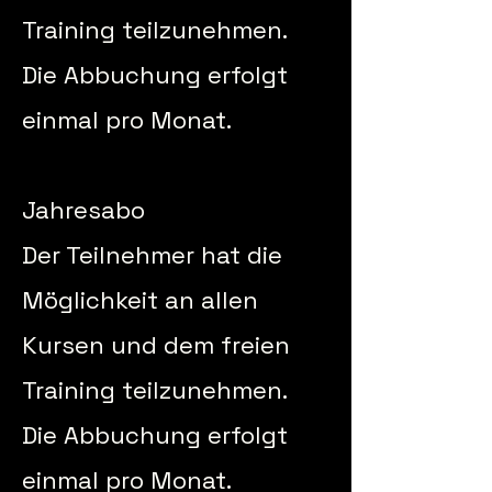
Training teilzunehmen.
Die Abbuchung erfolgt
einmal pro Monat.
Jahresabo
Der Teilnehmer hat die
Möglichkeit an allen
Kursen und dem freien
Training teilzunehmen.
Die Abbuchung erfolgt
einmal pro Monat.