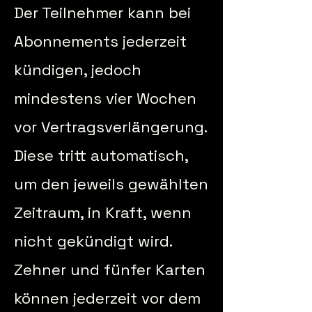
Der Teilnehmer kann bei
Abonnements jederzeit
kündigen, jedoch
mindestens vier Wochen
vor Vertragsverlängerung.
Diese tritt automatisch,
um den jeweils gewählten
Zeitraum, in Kraft, wenn
nicht gekündigt wird.
Zehner und fünfer Karten
können jederzeit vor dem