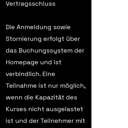
Vertragsschluss
Die Anmeldung sowie
Stornierung erfolgt über
das Buchungssystem der
Homepage und ist
verbindlich. Eine
Teilnahme ist nur möglich,
wenn die Kapazität des
Kurses nicht ausgelastet
ist und der Teilnehmer mit