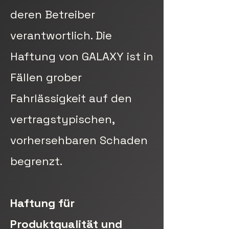
deren Betreiber
verantwortlich. Die
Haftung von GALAXY ist in
Fällen grober
Fahrlässigkeit auf den
vertragstypischen,
vorhersehbaren Schaden
begrenzt.
Haftung für
Produktqualität und