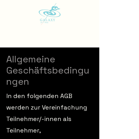
Allgemeine
Geschäftsbedingu
ngen
In den folgenden AGB
werden zur Vereinfachung
Teilnehmer/-innen als
Teilnehmer,