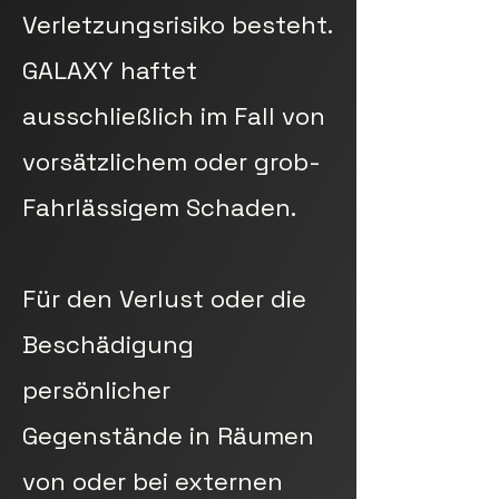
Verletzungsrisiko besteht.
GALAXY haftet
ausschließlich im Fall von
vorsätzlichem oder grob-
Fahrlässigem Schaden.
Für den Verlust oder die
Beschädigung
persönlicher
Gegenstände in Räumen
von oder bei externen