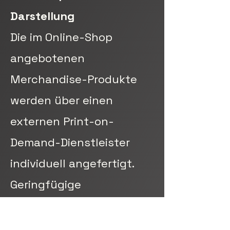
Darstellung
Die im Online-Shop
angebotenen
Merchandise-Produkte
werden über einen
externen Print-on-
Demand-Dienstleister
individuell angefertigt.
Geringfügige
Abweichungen in Farbe,
Druckqualität oder