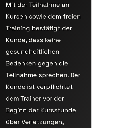
Mit der Teilnahme an
Kursen sowie dem freien
Training bestätigt der
Kunde, dass keine
gesundheitlichen
Bedenken gegen die
Teilnahme sprechen. Der
Kunde ist verpflichtet
dem Trainer vor der
Beginn der Kursstunde
über Verletzungen,