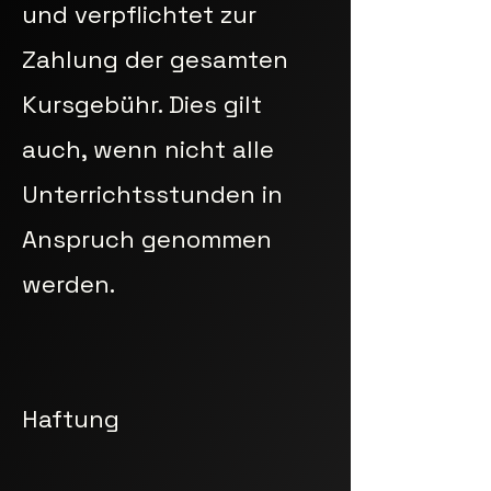
und verpflichtet zur
Zahlung der gesamten
Kursgebühr. Dies gilt
auch, wenn nicht alle
Unterrichtsstunden in
Anspruch genommen
werden.
Haftung