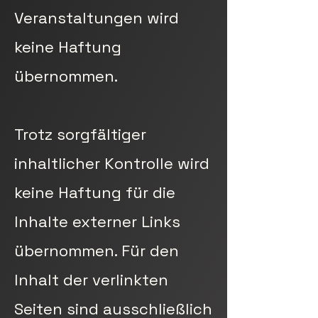
Veranstaltungen wird
keine Haftung
übernommen.
Trotz sorgfältiger
inhaltlicher Kontrolle wird
keine Haftung für die
Inhalte externer Links
übernommen. Für den
Inhalt der verlinkten
Seiten sind ausschließlich