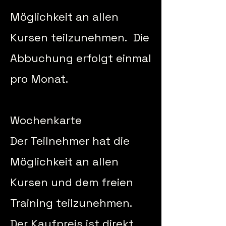
Möglichkeit an allen
Kursen teilzunehmen. Die
Abbuchung erfolgt einmal
pro Monat.
Wochenkarte
Der Teilnehmer hat die
Möglichkeit an allen
Kursen und dem freien
Training teilzunehmen.
Der Kaufpreis ist direkt