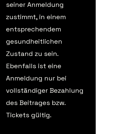
seiner Anmeldung
zustimmt, in einem
entsprechendem
gesundheitlichen
Zustand zu sein.
Ebenfalls ist eine
Anmeldung nur bei
vollständiger Bezahlung
des Beitrages bzw.
Tickets gültig.