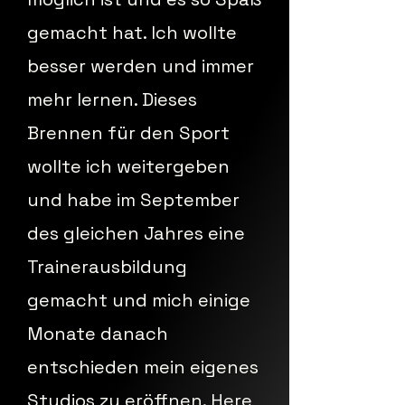
gemacht hat. Ich wollte
besser werden und immer
mehr lernen. Dieses
Brennen für den Sport
wollte ich weitergeben
und habe im September
des gleichen Jahres eine
Trainerausbildung
gemacht und mich einige
Monate danach
entschieden mein eigenes
Studios zu eröffnen. Here