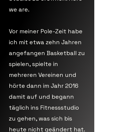
we are.
Vor meiner Pole-Zeit habe
ich mit etwa zehn Jahren
angefangen Basketball zu
spielen, spielte in
mehreren Vereinen und
hörte dann im Jahr 2016
damit auf und begann
täglich ins Fitnessstudio
zu gehen, was sich bis
heute nicht geändert hat.