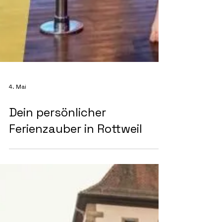
4. Mai
Dein persönlicher
Ferienzauber in Rottweil