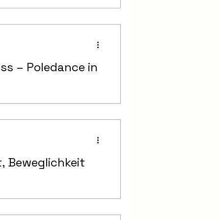
ss – Poledance in
, Beweglichkeit