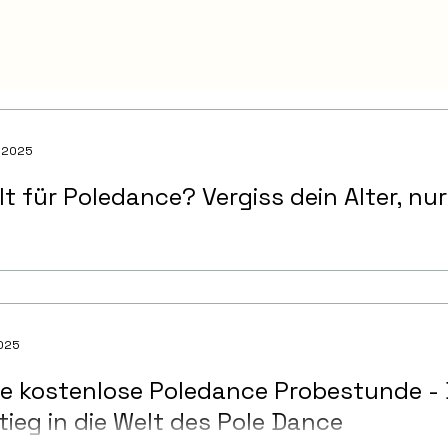
. 2025
lt für Poledance? Vergiss dein Alter, nur 
2025
e kostenlose Poledance Probestunde - 
tieg in die Welt des Pole Dance