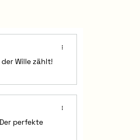
der Wille zählt!
Der perfekte