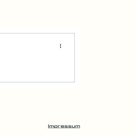
Impressum