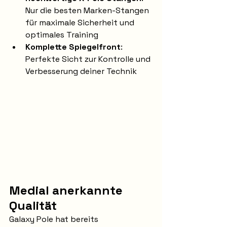
Nur die besten Marken-Stangen 
für maximale Sicherheit und 
optimales Training
Komplette Spiegelfront
: 
Perfekte Sicht zur Kontrolle und 
Verbesserung deiner Technik
Medial anerkannte 
Qualität
Galaxy Pole hat bereits 