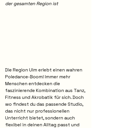
der gesamten Region ist
Die Region Ulm erlebt einen wahren 
Poledance-Boom! Immer mehr 
Menschen entdecken die 
faszinierende Kombination aus Tanz, 
Fitness und Akrobatik für sich. Doch 
wo findest du das passende Studio, 
das nicht nur professionellen 
Unterricht bietet, sondern auch 
flexibel in deinen Alltag passt und 