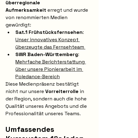
überregionale 
Aufmerksamkeit
 erregt und wurde 
von renommierten Medien 
gewürdigt:
Sat.1 Frühstücksfernsehen
: 
Unser innovatives Konzept 
überzeugte das Fernsehteam 
SWR Baden-Württemberg
: 
Mehrfache Berichterstattung 
über unsere Pionierarbeit im 
Poledance-Bereich
Diese Medienpräsenz bestätigt 
nicht nur unsere 
Vorreiterrolle
 in 
der Region, sondern auch die hohe 
Qualität unseres Angebots und die 
Professionalität unseres Teams.
Umfassendes 