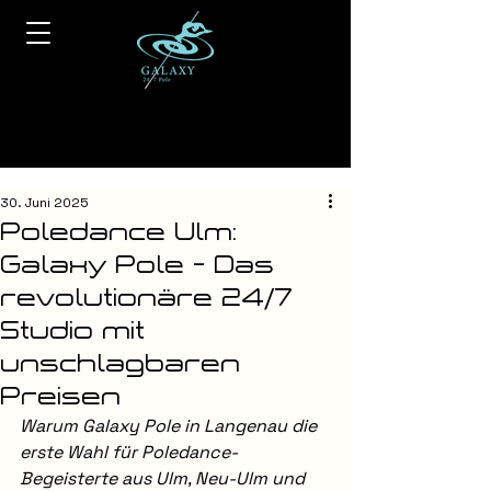
30. Juni 2025
Poledance Ulm:
Galaxy Pole - Das
revolutionäre 24/7
Studio mit
unschlagbaren
Preisen
Warum Galaxy Pole in Langenau die 
erste Wahl für Poledance-
Begeisterte aus Ulm, Neu-Ulm und 