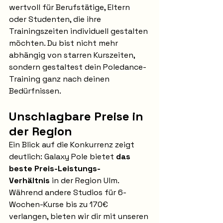
wertvoll für Berufstätige, Eltern 
oder Studenten, die ihre 
Trainingszeiten individuell gestalten 
möchten. Du bist nicht mehr 
abhängig von starren Kurszeiten, 
sondern gestaltest dein Poledance-
Training ganz nach deinen 
Bedürfnissen.
Unschlagbare Preise in 
der Region
Ein Blick auf die Konkurrenz zeigt 
deutlich: Galaxy Pole bietet 
das 
beste Preis-Leistungs-
Verhältnis
 in der Region Ulm. 
Während andere Studios für 6-
Wochen-Kurse bis zu 170€ 
verlangen, bieten wir dir mit unseren 