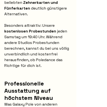
beliebten 
Zehnerkarten und 
Fünferkarten
 deutlich günstigere 
Alternativen.
Besonders attraktiv: Unsere 
kostenlosen Probestunden
 jeden 
Samstag um 19:40 Uhr. Während 
andere Studios Probestunden 
berechnen, kannst du bei uns völlig 
unverbindlich und kostenfrei 
herausfinden, ob Poledance das 
Richtige für dich ist.
Professionelle 
Ausstattung auf 
höchstem Niveau
Was Galaxy Pole von anderen 