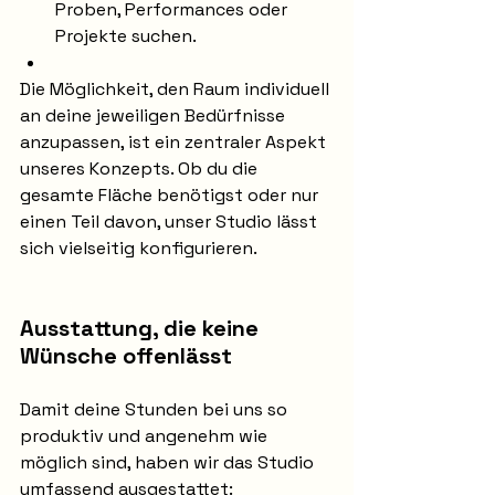
Proben, Performances oder 
Projekte suchen.
Die Möglichkeit, den Raum individuell 
an deine jeweiligen Bedürfnisse 
anzupassen, ist ein zentraler Aspekt 
unseres Konzepts. Ob du die 
gesamte Fläche benötigst oder nur 
einen Teil davon, unser Studio lässt 
sich vielseitig konfigurieren.
Ausstattung, die keine 
Wünsche offenlässt
Damit deine Stunden bei uns so 
produktiv und angenehm wie 
möglich sind, haben wir das Studio 
umfassend ausgestattet: