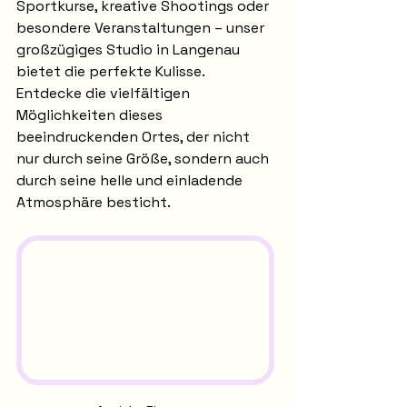
Sportkurse, kreative Shootings oder 
besondere Veranstaltungen – unser 
großzügiges Studio in Langenau 
bietet die perfekte Kulisse. 
Entdecke die vielfältigen 
Möglichkeiten dieses 
beeindruckenden Ortes, der nicht 
nur durch seine Größe, sondern auch 
durch seine helle und einladende 
Atmosphäre besticht.