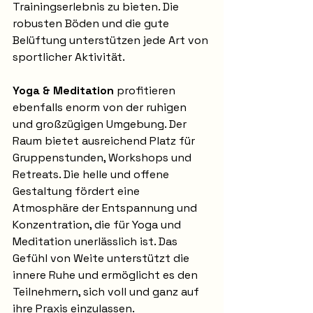
Trainingserlebnis zu bieten. Die 
robusten Böden und die gute 
Belüftung unterstützen jede Art von 
sportlicher Aktivität.
Yoga & Meditation
 profitieren 
ebenfalls enorm von der ruhigen 
und großzügigen Umgebung. Der 
Raum bietet ausreichend Platz für 
Gruppenstunden, Workshops und 
Retreats. Die helle und offene 
Gestaltung fördert eine 
Atmosphäre der Entspannung und 
Konzentration, die für Yoga und 
Meditation unerlässlich ist. Das 
Gefühl von Weite unterstützt die 
innere Ruhe und ermöglicht es den 
Teilnehmern, sich voll und ganz auf 
ihre Praxis einzulassen.