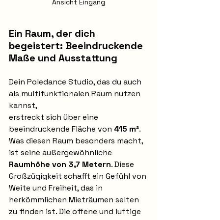
Ansicht Eingang
Ein Raum, der dich 
begeistert: Beeindruckende 
Maße und Ausstattung
Dein Poledance Studio, das du auch 
als multifunktionalen Raum nutzen 
kannst, 
erstreckt sich über eine 
beeindruckende Fläche von 
415 m²
. 
Was diesen Raum besonders macht, 
ist seine außergewöhnliche 
Raumhöhe von 3,7 Metern
. Diese 
Großzügigkeit schafft ein Gefühl von 
Weite und Freiheit, das in 
herkömmlichen Mieträumen selten 
zu finden ist. Die offene und luftige 