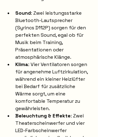
Sound
: Zwei leistungsstarke 
Bluetooth-Lautsprecher 
(Syrincs D112P) sorgen für den 
perfekten Sound, egal ob für 
Musik beim Training, 
Präsentationen oder 
atmosphärische Klänge.
Klima
: Vier Ventilatoren sorgen 
für angenehme Luftzirkulation, 
während ein kleiner Heizlüfter 
bei Bedarf für zusätzliche 
Wärme sorgt, um eine 
komfortable Temperatur zu 
gewährleisten.
Beleuchtung & Effekte
: Zwei 
Theaterscheinwerfer und vier 
LED-Farbscheinwerfer 