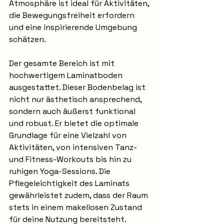
Atmosphäre ist ideal für Aktivitäten, 
die Bewegungsfreiheit erfordern 
und eine inspirierende Umgebung 
schätzen.
Der gesamte Bereich ist mit 
hochwertigem Laminatboden 
ausgestattet. Dieser Bodenbelag ist 
nicht nur ästhetisch ansprechend, 
sondern auch äußerst funktional 
und robust. Er bietet die optimale 
Grundlage für eine Vielzahl von 
Aktivitäten, von intensiven Tanz- 
und Fitness-Workouts bis hin zu 
ruhigen Yoga-Sessions. Die 
Pflegeleichtigkeit des Laminats 
gewährleistet zudem, dass der Raum 
stets in einem makellosen Zustand 
für deine Nutzung bereitsteht.