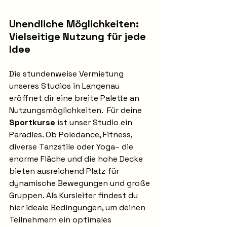
Unendliche Möglichkeiten: 
Vielseitige Nutzung für jede 
Idee
Die stundenweise Vermietung 
unseres Studios in Langenau 
eröffnet dir eine breite Palette an 
Nutzungsmöglichkeiten.  Für deine 
Sportkurse
 ist unser Studio ein 
Paradies. Ob Poledance, Fitness, 
diverse Tanzstile oder Yoga– die 
enorme Fläche und die hohe Decke 
bieten ausreichend Platz für 
dynamische Bewegungen und große 
Gruppen. Als Kursleiter findest du 
hier ideale Bedingungen, um deinen 
Teilnehmern ein optimales 