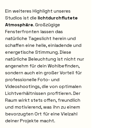
Ein weiteres Highlight unseres 
Studios ist die 
lichtdurchflutete 
Atmosphäre
. Großzügige 
Fensterfronten lassen das 
natürliche Tageslicht herein und 
schaffen eine helle, einladende und 
energetische Stimmung. Diese 
natürliche Beleuchtung ist nicht nur 
angenehm für dein Wohlbefinden, 
sondern auch ein großer Vorteil für 
professionelle Foto- und 
Videoshootings, die von optimalen 
Lichtverhältnissen profitieren. Der 
Raum wirkt stets offen, freundlich 
und motivierend, was ihn zu einem 
bevorzugten Ort für eine Vielzahl 
deiner Projekte macht.