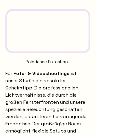
Poledance Fotoshoot
Für 
Foto- & Videoshootings
 ist 
unser Studio ein absoluter 
Geheimtipp. Die professionellen 
Lichtverhältnisse, die durch die 
großen Fensterfronten und unsere 
spezielle Beleuchtung geschaffen 
werden, garantieren hervorragende 
Ergebnisse. Der großzügige Raum 
ermöglicht flexible Setups und 