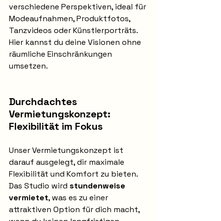
verschiedene Perspektiven, ideal für 
Modeaufnahmen, Produktfotos, 
Tanzvideos oder Künstlerporträts. 
Hier kannst du deine Visionen ohne 
räumliche Einschränkungen 
umsetzen.
Durchdachtes 
Vermietungskonzept: 
Flexibilität im Fokus
Unser Vermietungskonzept ist 
darauf ausgelegt, dir maximale 
Flexibilität und Komfort zu bieten. 
Das Studio wird 
stundenweise 
vermietet
, was es zu einer 
attraktiven Option für dich macht, 