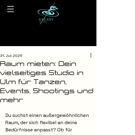
31. Juli 2025
Raum mieten: Dein
vielseitiges Studio in
Ulm für Tanzen,
Events, Shootings und
mehr
Du suchst einen außergewöhnlichen 
Raum, der sich flexibel an deine 
Bedürfnisse anpasst? Ob für 