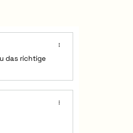
u das richtige