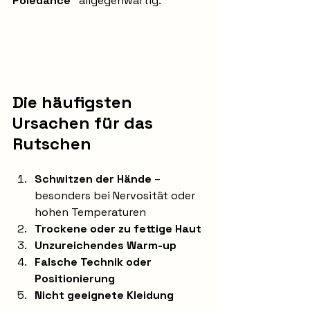
Poledance“
 allgegenwärtig.
Die häufigsten 
Ursachen für das 
Rutschen
Schwitzen der Hände
 – 
besonders bei Nervosität oder 
hohen Temperaturen
Trockene oder zu fettige Haut
Unzureichendes Warm-up
Falsche Technik oder 
Positionierung
Nicht geeignete Kleidung