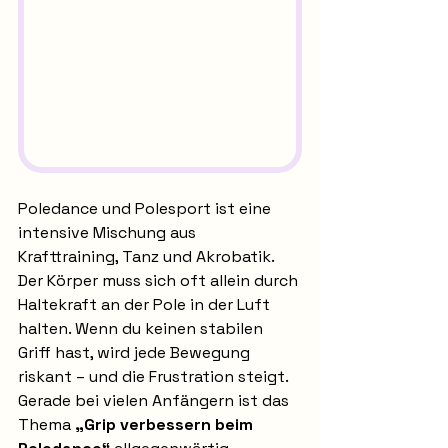
Poledance und Polesport ist eine 
intensive Mischung aus 
Krafttraining, Tanz und Akrobatik. 
Der Körper muss sich oft allein durch 
Haltekraft an der Pole in der Luft 
halten. Wenn du keinen stabilen 
Griff hast, wird jede Bewegung 
riskant – und die Frustration steigt. 
Gerade bei vielen Anfängern ist das 
Thema 
„Grip verbessern beim 