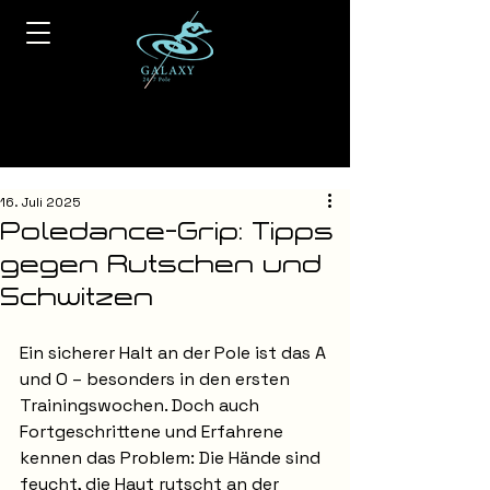
16. Juli 2025
Poledance-Grip: Tipps
gegen Rutschen und
Schwitzen
Ein sicherer Halt an der Pole ist das A 
und O – besonders in den ersten 
Trainingswochen. Doch auch 
Fortgeschrittene und Erfahrene 
kennen das Problem: Die Hände sind 
feucht, die Haut rutscht an der 