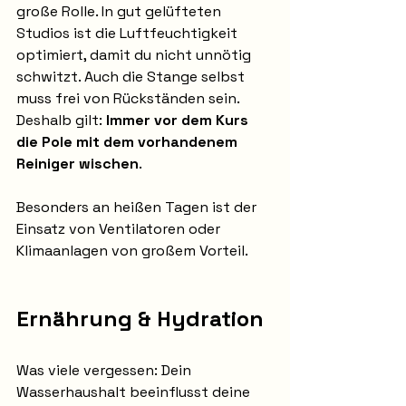
große Rolle. In gut gelüfteten 
Studios ist die Luftfeuchtigkeit 
optimiert, damit du nicht unnötig 
schwitzt. Auch die Stange selbst 
muss frei von Rückständen sein. 
Deshalb gilt: 
Immer vor dem Kurs 
die Pole mit dem vorhandenem 
Reiniger wischen
.
Besonders an heißen Tagen ist der 
Einsatz von Ventilatoren oder 
Klimaanlagen von großem Vorteil. 
Ernährung & Hydration
Was viele vergessen: Dein 
Wasserhaushalt beeinflusst deine 