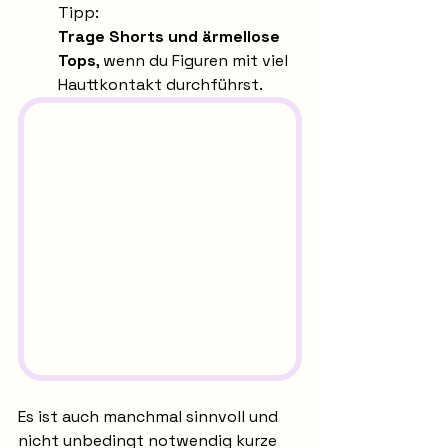
Tipp:
Trage Shorts und ärmellose 
Tops
, wenn du Figuren mit viel 
Hauttkontakt durchführst. 
Es ist auch manchmal sinnvoll und 
nicht unbedingt notwendig kurze 