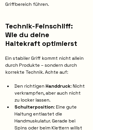
Griffbereich führen.
Technik-Feinschliff: 
Wie du deine 
Haltekraft optimierst
Ein stabiler Griff kommt nicht allein 
durch Produkte – sondern durch 
korrekte Technik. Achte auf:
Den richtigen 
Handdruck
: Nicht 
verkrampfen, aber auch nicht 
zu locker lassen.
Schulterposition
: Eine gute 
Haltung entlastet die 
Handmuskulatur. Gerade bei 
Spins oder beim Klettern willst 