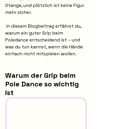
Stange, und plötzlich ist keine Figur 
mehr sicher.
 In diesem Blogbeitrag erfährst du, 
warum ein guter Grip beim 
Poledance entscheidend ist – und 
was du tun kannst, wenn die Hände 
einfach nicht mitspielen wollen.
Warum der Grip beim 
Pole Dance so wichtig 
ist