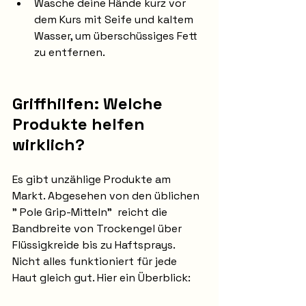
Wasche deine Hände kurz vor 
dem Kurs mit Seife und kaltem 
Wasser, um überschüssiges Fett 
zu entfernen.
Griffhilfen: Welche 
Produkte helfen 
wirklich?
Es gibt unzählige Produkte am 
Markt. Abgesehen von den üblichen 
" Pole Grip-Mitteln"  reicht die 
Bandbreite von Trockengel über 
Flüssigkreide bis zu Haftsprays. 
Nicht alles funktioniert für jede 
Haut gleich gut. Hier ein Überblick: