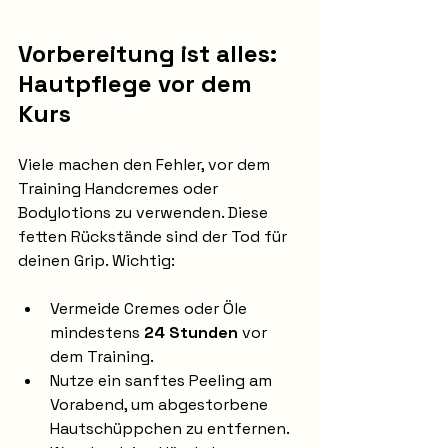
Vorbereitung ist alles: 
Hautpflege vor dem 
Kurs
Viele machen den Fehler, vor dem 
Training Handcremes oder 
Bodylotions zu verwenden. Diese 
fetten Rückstände sind der Tod für 
deinen Grip. Wichtig:
Vermeide Cremes oder Öle 
mindestens 
24 Stunden
 vor 
dem Training.
Nutze ein sanftes Peeling am 
Vorabend, um abgestorbene 
Hautschüppchen zu entfernen.