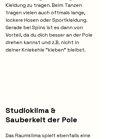
Kleidung zu tragen. Beim Tanzen 
tragen vielen auch oftmals lange, 
lockere Hosen oder Sportkleidung. 
Gerade bei Spins ist es dann von 
Vorteil, da du dich besser an der Pole 
drehen kannst und z.B. nicht in 
deiner Kniekehle "kleben" bleibst. 
Studioklima & 
Sauberkeit der Pole
Das Raumklima spielt ebenfalls eine 