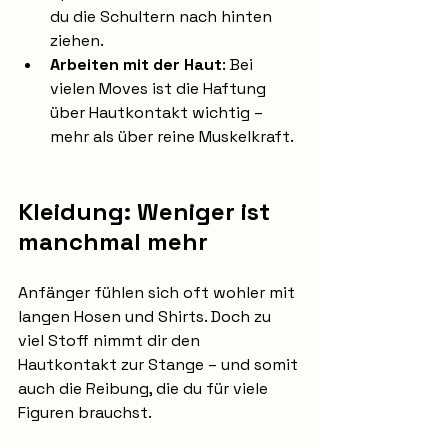
du die Schultern nach hinten 
ziehen.
Arbeiten mit der Haut
: Bei 
vielen Moves ist die Haftung 
über Hautkontakt wichtig – 
mehr als über reine Muskelkraft.
Kleidung: Weniger ist 
manchmal mehr
Anfänger fühlen sich oft wohler mit 
langen Hosen und Shirts. Doch zu 
viel Stoff nimmt dir den 
Hautkontakt zur Stange – und somit 
auch die Reibung, die du für viele 
Figuren brauchst.