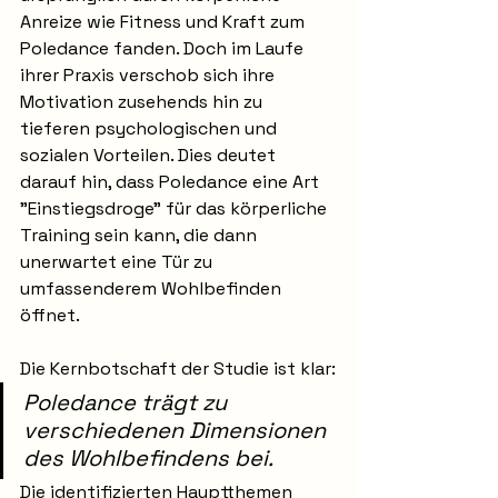
Anreize wie Fitness und Kraft zum 
Poledance fanden. Doch im Laufe 
ihrer Praxis verschob sich ihre 
Motivation zusehends hin zu 
tieferen psychologischen und 
sozialen Vorteilen. Dies deutet 
darauf hin, dass Poledance eine Art 
"Einstiegsdroge" für das körperliche 
Training sein kann, die dann 
unerwartet eine Tür zu 
umfassenderem Wohlbefinden 
öffnet.
Die Kernbotschaft der Studie ist klar:
Poledance trägt zu 
verschiedenen Dimensionen 
des Wohlbefindens bei.
Die identifizierten Hauptthemen 