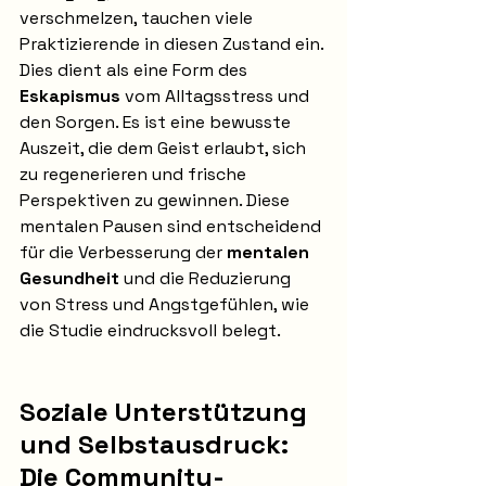
verschmelzen, tauchen viele 
Praktizierende in diesen Zustand ein. 
Dies dient als eine Form des 
Eskapismus
 vom Alltagsstress und 
den Sorgen. Es ist eine bewusste 
Auszeit, die dem Geist erlaubt, sich 
zu regenerieren und frische 
Perspektiven zu gewinnen. Diese 
mentalen Pausen sind entscheidend 
für die Verbesserung der 
mentalen 
Gesundheit
 und die Reduzierung 
von Stress und Angstgefühlen, wie 
die Studie eindrucksvoll belegt.
Soziale Unterstützung 
und Selbstausdruck: 
Die Community-