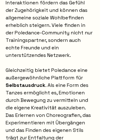
Interaktionen fördern das Gefühl 
der Zugehörigkeit und können das 
allgemeine soziale Wohlbefinden 
erheblich steigern. Viele finden in 
der Poledance-Community nicht nur 
Trainingspartner, sondern auch 
echte Freunde und ein 
unterstützendes Netzwerk.
Gleichzeitig bietet Poledance eine 
außergewöhnliche Plattform für 
Selbstausdruck
. Als eine Form des 
Tanzes ermöglicht es, Emotionen 
durch Bewegung zu vermitteln und 
die eigene Kreativität auszuleben. 
Das Erlernen von Choreografien, das 
Experimentieren mit Übergängen 
und das Finden des eigenen Stils 
trägt zur Entfaltung der 