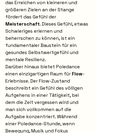
das Erreichen von kleineren und 
größeren Zielen an der Stange 
fördert das Gefühl der 
Meisterschaft
. Dieses Gefühl, etwas 
Schwieriges erlernen und 
beherrschen zu können, ist ein 
fundamentaler Baustein für ein 
gesundes Selbstwertgefühl und 
mentale Resilienz.
Darüber hinaus bietet Poledance 
einen einzigartigen Raum für 
Flow
-
Erlebnisse. Der Flow-Zustand 
beschreibt ein Gefühl des völligen 
Aufgehens in einer Tätigkeit, bei 
dem die Zeit vergessen wird und 
man sich vollkommen auf die 
Aufgabe konzentriert. Während 
einer Poledance-Stunde, wenn 
Bewegung, Musik und Fokus 