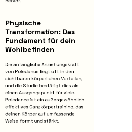
hervor.
Physische 
Transformation: Das 
Fundament für dein 
Wohlbefinden
Die anfängliche Anziehungskraft 
von Poledance liegt oft in den 
sichtbaren körperlichen Vorteilen, 
und die Studie bestätigt dies als 
einen Ausgangspunkt für viele. 
Poledance ist ein außergewöhnlich 
effektives Ganzkörpertraining, das 
deinen Körper auf umfassende 
Weise formt und stärkt.