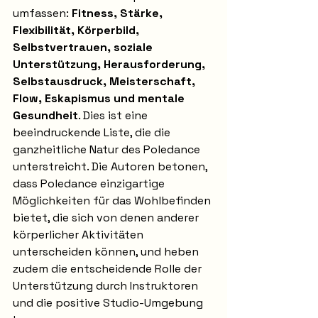
umfassen: 
Fitness, Stärke, 
Flexibilität, Körperbild, 
Selbstvertrauen, soziale 
Unterstützung, Herausforderung, 
Selbstausdruck, Meisterschaft, 
Flow, Eskapismus und mentale 
Gesundheit
. Dies ist eine 
beeindruckende Liste, die die 
ganzheitliche Natur des Poledance 
unterstreicht. Die Autoren betonen, 
dass Poledance einzigartige 
Möglichkeiten für das Wohlbefinden 
bietet, die sich von denen anderer 
körperlicher Aktivitäten 
unterscheiden können, und heben 
zudem die entscheidende Rolle der 
Unterstützung durch Instruktoren 
und die positive Studio-Umgebung 