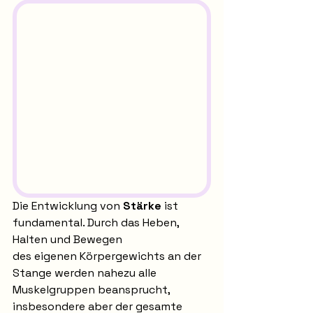
Die Entwicklung von 
Stärke
 ist 
fundamental. Durch das Heben, 
Halten und Bewegen 
des eigenen Körpergewichts an der 
Stange werden nahezu alle 
Muskelgruppen beansprucht, 
insbesondere aber der gesamte 