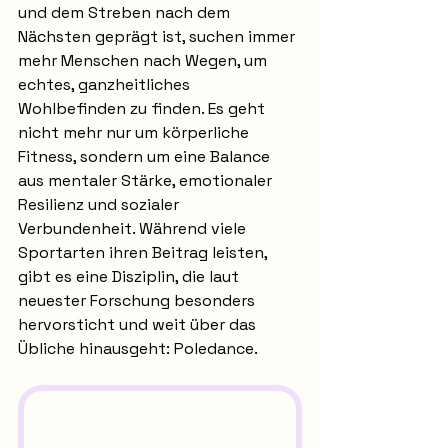
und dem Streben nach dem 
Nächsten geprägt ist, suchen immer 
mehr Menschen nach Wegen, um 
echtes, ganzheitliches 
Wohlbefinden zu finden. Es geht 
nicht mehr nur um körperliche 
Fitness, sondern um eine Balance 
aus mentaler Stärke, emotionaler 
Resilienz und sozialer 
Verbundenheit. Während viele 
Sportarten ihren Beitrag leisten, 
gibt es eine Disziplin, die laut 
neuester Forschung besonders 
hervorsticht und weit über das 
Übliche hinausgeht: Poledance.