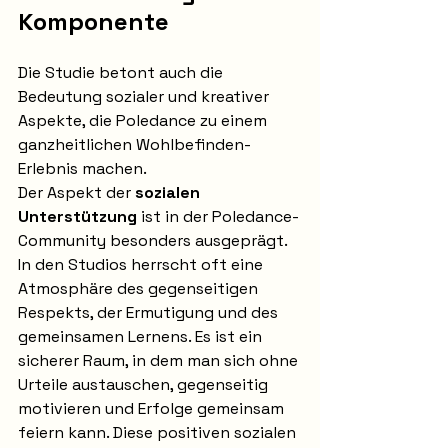
Komponente
Die Studie betont auch die 
Bedeutung sozialer und kreativer 
Aspekte, die Poledance zu einem 
ganzheitlichen Wohlbefinden-
Erlebnis machen.
Der Aspekt der 
sozialen 
Unterstützung
 ist in der Poledance-
Community besonders ausgeprägt. 
In den Studios herrscht oft eine 
Atmosphäre des gegenseitigen 
Respekts, der Ermutigung und des 
gemeinsamen Lernens. Es ist ein 
sicherer Raum, in dem man sich ohne 
Urteile austauschen, gegenseitig 
motivieren und Erfolge gemeinsam 
feiern kann. Diese positiven sozialen 