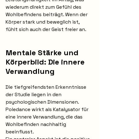
wiederum direkt zum Gefühl des 
Wohlbefindens beiträgt. Wenn der 
Körper stark und beweglich ist, 
fühlt sich auch der Geist freier an.
Mentale Stärke und 
Körperbild: Die innere 
Verwandlung
Die tiefgreifendsten Erkenntnisse 
der Studie liegen in den 
psychologischen Dimensionen. 
Poledance wirkt als Katalysator für 
eine innere Verwandlung, die das 
Wohlbefinden nachhaltig 
beeinflusst.