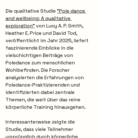
Die qualitative Studie 
"Pole dance 
and wellbeing: A qualitative 
exploration"
 von Lucy A. P. Smith, 
Heather E. Price und David Tod, 
veröffentlicht im Jahr 2025, liefert 
faszinierende Einblicke in die 
vielschichtigen Beiträge von 
Poledance zum menschlichen 
Wohlbefinden. Die Forscher 
analysierten die Erfahrungen von 
Poledance-Praktizierenden und 
identifizierten dabei zentrale 
Themen, die weit über das reine 
körperliche Training hinausgehen.
Interessanterweise zeigte die 
Studie, dass viele Teilnehmer 
ursprünglich durch körperliche 