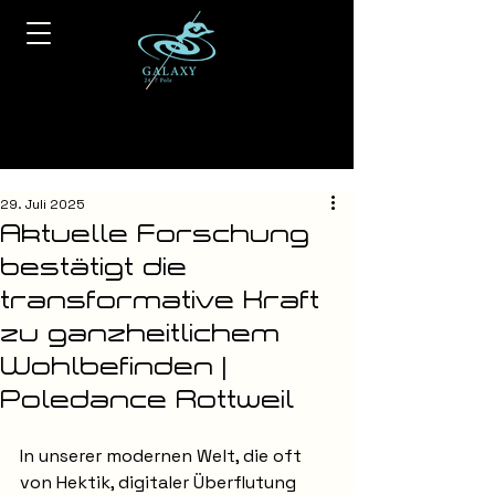
29. Juli 2025
Aktuelle Forschung
bestätigt die
transformative Kraft
zu ganzheitlichem
Wohlbefinden |
Poledance Rottweil
In unserer modernen Welt, die oft 
von Hektik, digitaler Überflutung 