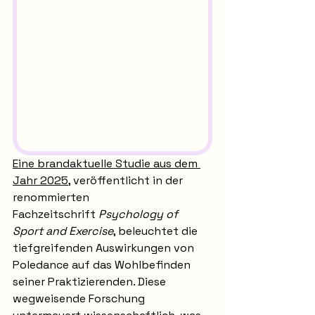
Eine brandaktuelle Studie aus dem 
Jahr 2025
, veröffentlicht in der 
renommierten 
Fachzeitschrift 
Psychology of 
Sport and Exercise
, beleuchtet die 
tiefgreifenden Auswirkungen von 
Poledance auf das Wohlbefinden 
seiner Praktizierenden. Diese 
wegweisende Forschung 