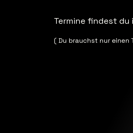
Termine findest du 
( Du brauchst nur einen 