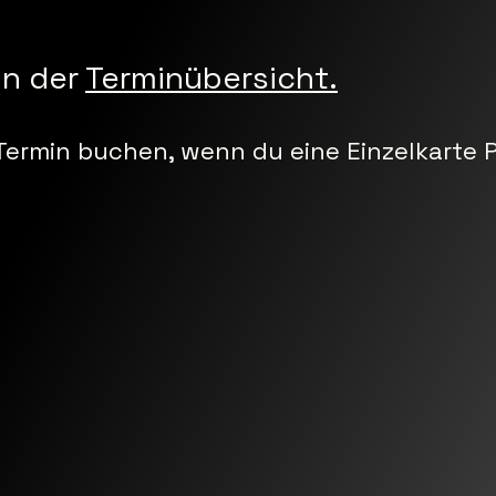
in der
Terminübersicht.
Termin buchen, wenn du eine Einzelkarte P