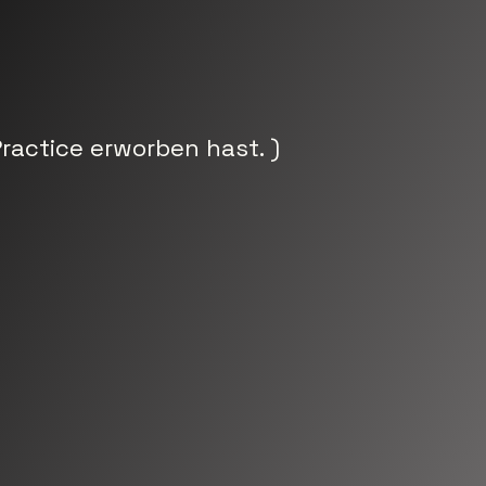
ractice erworben hast. )