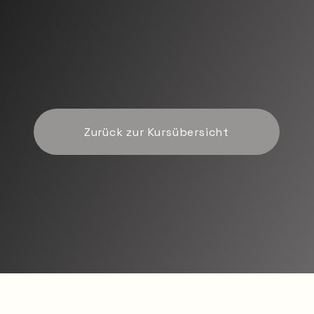
Zurück zur Kursübersicht