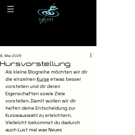
8. Mai 2025
Kursvorstellung
Als kleine Blogreihe möchten wir dir 
die einzelnen 
Kurse
 etwas besser 
vorstellen und dir deren 
Eigenschaften sowie Ziele 
vorstellen. Damit wollen wir dir 
helfen deine Entscheidung zur 
Kurswauswahl zu erleichtern. 
Vielleicht bekommst du dadurch 
auch Lust mal was Neues 